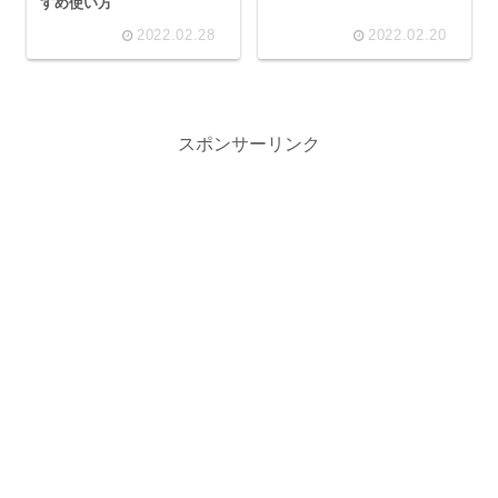
すめ使い方
2022.02.28
2022.02.20
スポンサーリンク